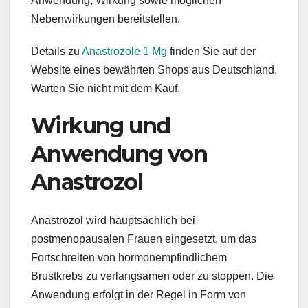
Anwendung, Wirkung sowie möglichen
Nebenwirkungen bereitstellen.
Details zu
Anastrozole 1 Mg
finden Sie auf der
Website eines bewährten Shops aus Deutschland.
Warten Sie nicht mit dem Kauf.
Wirkung und
Anwendung von
Anastrozol
Anastrozol wird hauptsächlich bei
postmenopausalen Frauen eingesetzt, um das
Fortschreiten von hormonempfindlichem
Brustkrebs zu verlangsamen oder zu stoppen. Die
Anwendung erfolgt in der Regel in Form von