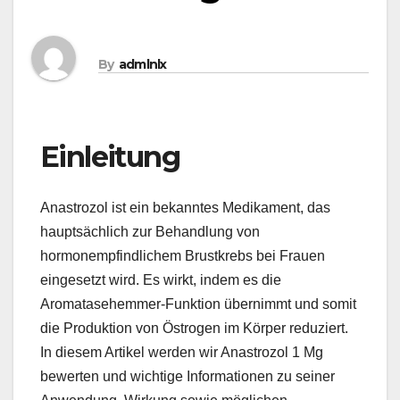
By
admlnlx
Einleitung
Anastrozol ist ein bekanntes Medikament, das
hauptsächlich zur Behandlung von
hormonempfindlichem Brustkrebs bei Frauen
eingesetzt wird. Es wirkt, indem es die
Aromatasehemmer-Funktion übernimmt und somit
die Produktion von Östrogen im Körper reduziert.
In diesem Artikel werden wir Anastrozol 1 Mg
bewerten und wichtige Informationen zu seiner