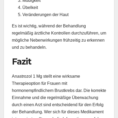
Müdigkeit
Übelkeit
Veränderungen der Haut
Es ist wichtig, während der Behandlung
regelmäßig ärztliche Kontrollen durchzuführen, um
mögliche Nebenwirkungen frühzeitig zu erkennen
und zu behandeln.
Fazit
Anastrozol 1 Mg stellt eine wirksame
Therapieoption für Frauen mit
hormonempfindlichem Brustkrebs dar. Die korrekte
Einnahme und die regelmäßige Überwachung
durch einen Arzt sind entscheidend für den Erfolg
der Behandlung. Wer sich für dieses Medikament