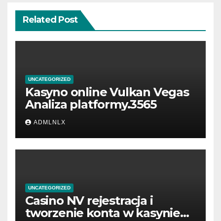
Related Post
UNCATEGORIZED
Kasyno online Vulkan Vegas
Analiza platformy.3565
ADMLNLX
UNCATEGORIZED
Casino NV rejestracja i
tworzenie konta w kasynie