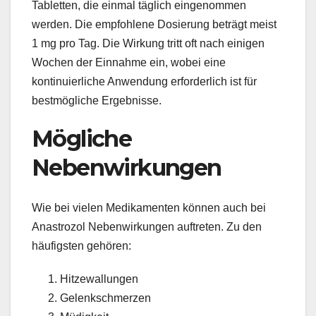
Tabletten, die einmal täglich eingenommen
werden. Die empfohlene Dosierung beträgt meist
1 mg pro Tag. Die Wirkung tritt oft nach einigen
Wochen der Einnahme ein, wobei eine
kontinuierliche Anwendung erforderlich ist für
bestmögliche Ergebnisse.
Mögliche
Nebenwirkungen
Wie bei vielen Medikamenten können auch bei
Anastrozol Nebenwirkungen auftreten. Zu den
häufigsten gehören:
Hitzewallungen
Gelenkschmerzen